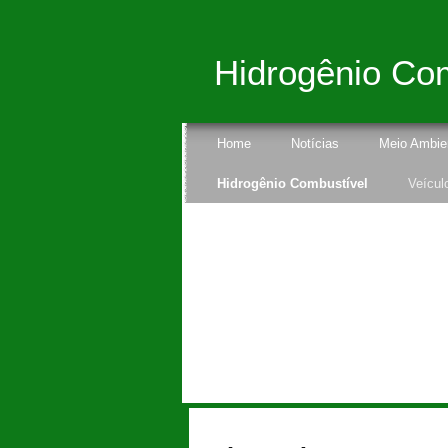
Hidrogênio Co
Home
Notícias
Meio Ambie
Hidrogênio Combustível
Veícul