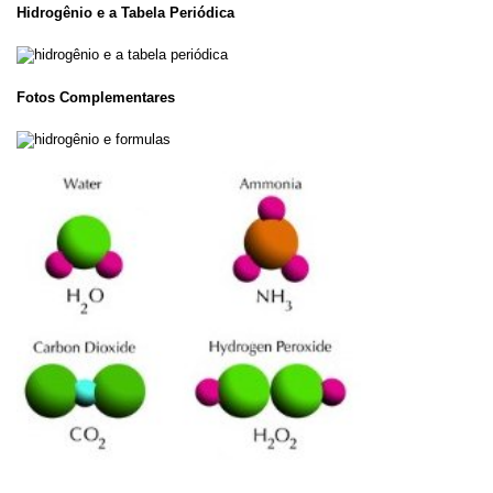
Hidrogênio e a Tabela Periódica
Fotos Complementares