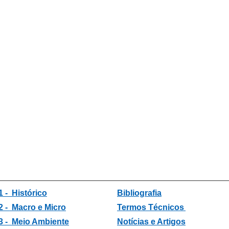
1 - Histórico
Bibliografia
2 -
Macro e Micro
Termos Técnicos
3 -
Meio Ambiente
Notícias e Artigos