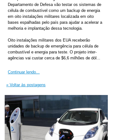
Departamento de Defesa vão testar os sistemas de
célula de combustível como um backup de energia
em oito instalações militares localizada em oito
bases espalhadas pelo país para ajudar a acelerar a
melhoria e implantação dessa tecnologia.
Oito instalações militares dos EUA receberão
unidades de backup de emergência para célula de
combustível e energia para teste. O projeto inter-
agências vai custar cerca de $6,6 milhões de dól...
Continuar lendo...
« Voltar às postagens