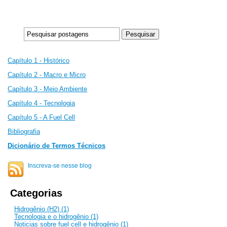
Capítulo 1 - Histórico
Capítulo 2 -
Macro e Micro
Capítulo 3 - Meio Ambiente
Capítulo 4 - Tecnologia
Capítulo 5 - A Fuel Cell
Bibliografia
Dicionário de Termos Técnicos
Inscreva-se nesse blog
Categorias
Hidrogênio (H2) (1)
Tecnologia e o hidrogênio (1)
Noticias sobre fuel cell e hidrogênio (1)