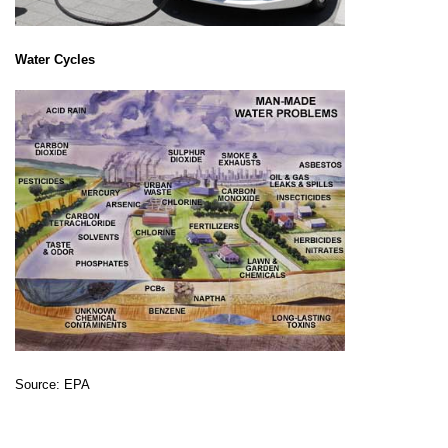
Water Cycles
Source: EPA