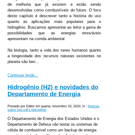
de melhoria que já existem e estão sendo
desenvolvidas como combustíveis do futuro. O foco
deste capítulo é descrever tanto a história do uso
quanto as aplicações mais populares para o
hidrogênio. Buscamos apresentar ao leitor a gama de
possibilidades que as energias renováveis
apresentam na corrida ambiental.
Na biologia, tanto a vida dos seres humanos quanto
a longevidade dos recursos naturais existentes no
planeta são ben...
Continuar lendo...
Hidrogênio (H2) e novidades do
Departamento de Energia
Postado por Editor em quarta, novembro 10, 2010, In :
Noticias
sobre fuel cell e hidrogênio
O Departamento de Energia dos Estados Unidos e o
Departamento de Defesa vão testar os sistemas de
célula de combustível como um backup de energia