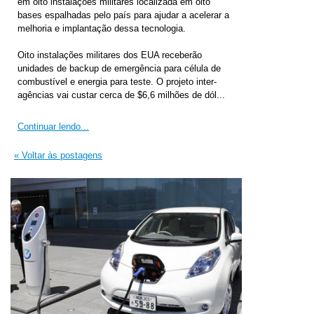
em oito instalações militares localizada em oito
bases espalhadas pelo país para ajudar a acelerar a
melhoria e implantação dessa tecnologia.
Oito instalações militares dos EUA receberão
unidades de backup de emergência para célula de
combustível e energia para teste. O projeto inter-
agências vai custar cerca de $6,6 milhões de dól...
Continuar lendo...
« Voltar às postagens