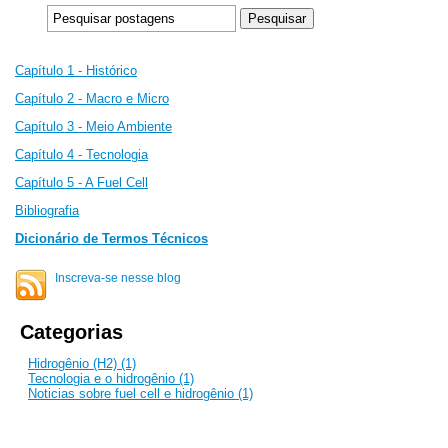
Capítulo 1 - Histórico
Capítulo 2 -
Macro e Micro
Capítulo 3 - Meio Ambiente
Capítulo 4 - Tecnologia
Capítulo 5 - A Fuel Cell
Bibliografia
Dicionário de Termos Técnicos
Inscreva-se nesse blog
Categorias
Hidrogênio (H2) (1)
Tecnologia e o hidrogênio (1)
Noticias sobre fuel cell e hidrogênio (1)
__________________________________________