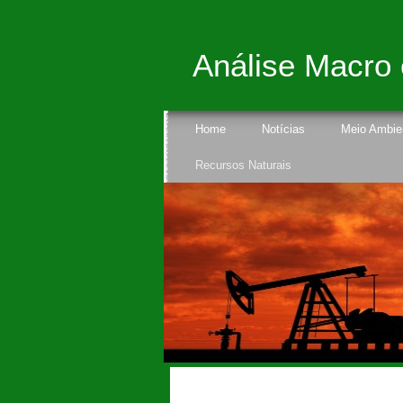
Análise Macro
Home
Notícias
Meio Ambie
Recursos Naturais