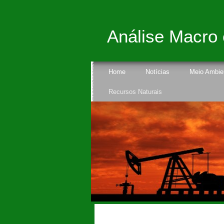
Análise Macro
Home
Notícias
Meio Ambie
Recursos Naturais