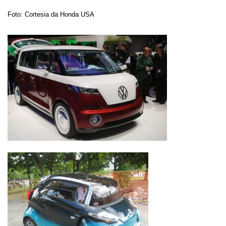
Foto: Cortesia da Honda USA