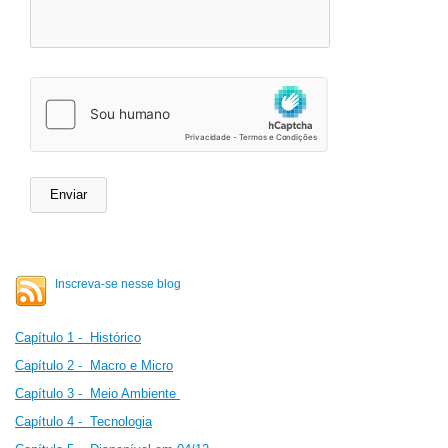
Inscreva-se nesse blog
Capítulo 1 - Histórico
Capítulo 2 -
Macro e Micro
Capítulo 3 - Meio Ambiente
Capítulo 4 - Tecnologia