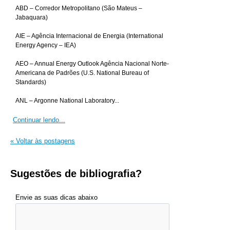
ABD – Corredor Metropolitano (São Mateus –
Jabaquara)
AIE – Agência Internacional de Energia (International
Energy Agency – IEA)
AEO – Annual Energy Outlook Agência Nacional Norte-
Americana de Padrões (U.S. National Bureau of
Standards)
ANL – Argonne National Laboratory...
Continuar lendo...
« Voltar às postagens
Sugestões de bibliografia?
Envie as suas dicas abaixo