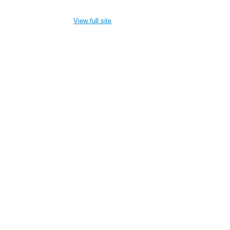
View full site