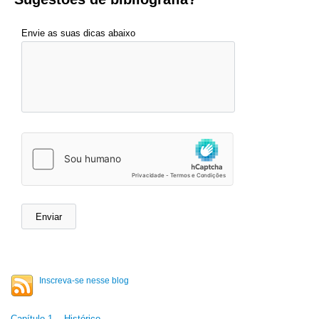
Envie as suas dicas abaixo
Inscreva-se nesse blog
Capítulo 1 - Histórico