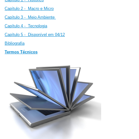
Capítulo 2 -
Macro e Micro
Capítulo 3 - Meio Ambiente
Capítulo 4 - Tecnologia
Capítulo 5 - Disponível em 04/12
Bibliografia
Termos Técnicos