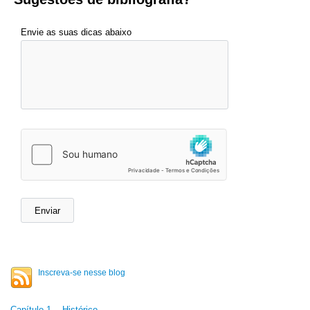
Envie as suas dicas abaixo
Inscreva-se nesse blog
Capítulo 1 - Histórico