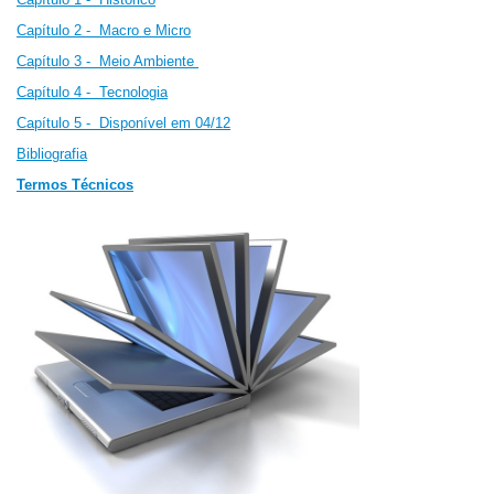
Capítulo 2 -
Macro e Micro
Capítulo 3 - Meio Ambiente
Capítulo 4 - Tecnologia
Capítulo 5 - Disponível em 04/12
Bibliografia
Termos Técnicos