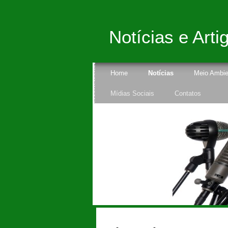
Notícias e Arti
Home
Notícias
Meio Ambie
Mídias Sociais
Contatos