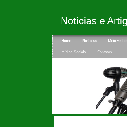
Notícias e Arti
Home
Notícias
Meio Ambie
Mídias Sociais
Contatos